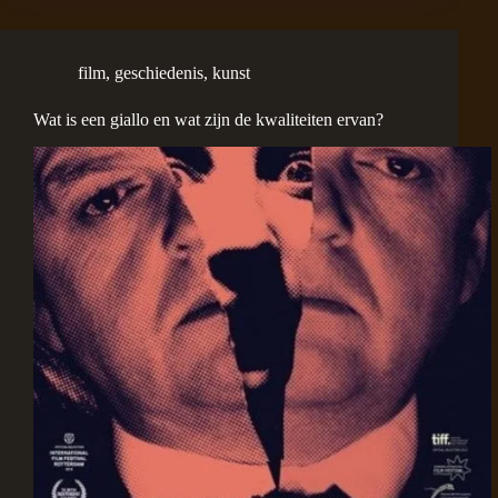
film
,
geschiedenis
,
kunst
Wat is een giallo en wat zijn de kwaliteiten ervan?