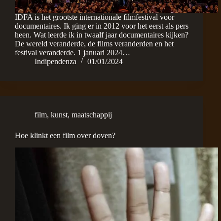
IDFA is het grootste internationale filmfestival voor
documentaires. Ik ging er in 2012 voor het eerst als pers
heen. Wat leerde ik in twaalf jaar documentaires kijken?
De wereld veranderde, de films veranderden en het
festival veranderde. 1 januari 2024…
Indipendenza
01/01/2024
film
,
kunst
,
maatschappij
Hoe klinkt een film over doven?