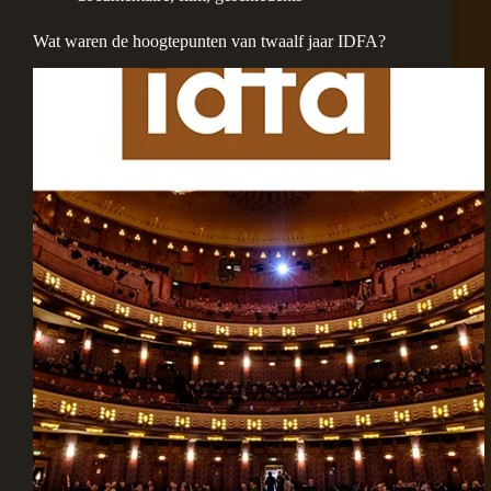
Wat waren de hoogtepunten van twaalf jaar IDFA?