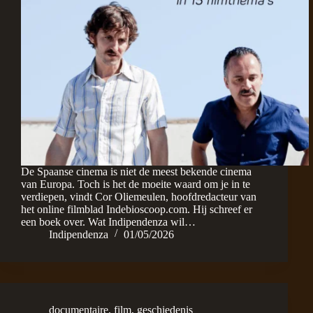
De Spaanse cinema is niet de meest bekende cinema
van Europa. Toch is het de moeite waard om je in te
verdiepen, vindt Cor Oliemeulen, hoofdredacteur van
het online filmblad Indebioscoop.com. Hij schreef er
een boek over. Wat Indipendenza wil…
Indipendenza
01/05/2026
documentaire
,
film
,
geschiedenis