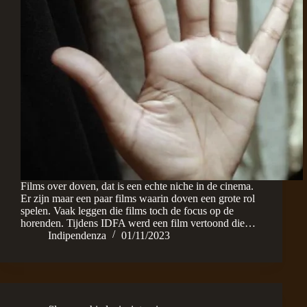
Films over doven, dat is een echte niche in de cinema.
Er zijn maar een paar films waarin doven een grote rol
spelen. Vaak leggen die films toch de focus op de
horenden. Tijdens IDFA werd een film vertoond die…
Indipendenza
01/11/2023