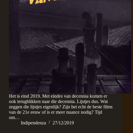
Het is eind 2019. Met eindes van decennia komen er
ook terugblikken naar die decennia. Lijstjes dus. Wat
zeggen die lijstjes eigenlijk? Zijn het echt de beste films
van de 21e eeuw of is er meer nuance nodig? Tijd
om…
Indipendenza
27/12/2019