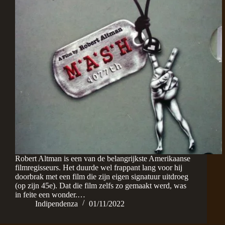
Robert Altman is een van de belangrijkste Amerikaanse
filmregisseurs. Het duurde wel frappant lang voor hij
doorbrak met een film die zijn eigen signatuur uitdroeg
(op zijn 45e). Dat die film zelfs zo gemaakt werd, was
in feite een wonder.…
Indipendenza
01/11/2022