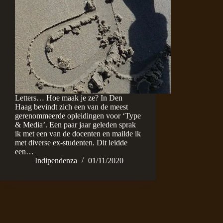
Letters… Hoe maak je ze? In Den
Haag bevindt zich een van de meest
gerenommeerde opleidingen voor ‘Type
& Media’. Een paar jaar geleden sprak
ik met een van de docenten en mailde ik
met diverse ex-studenten. Dit leidde
een…
Indipendenza
01/11/2020