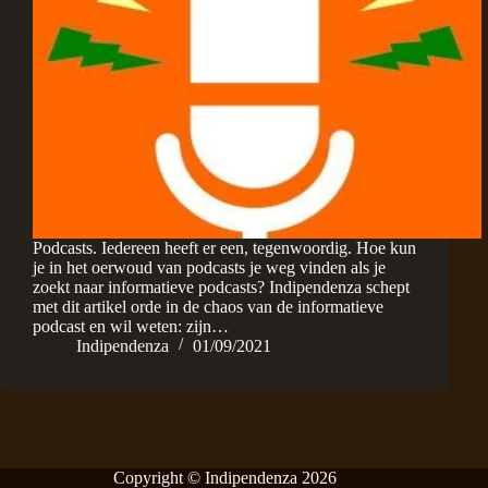
Podcasts. Iedereen heeft er een, tegenwoordig. Hoe kun
je in het oerwoud van podcasts je weg vinden als je
zoekt naar informatieve podcasts? Indipendenza schept
met dit artikel orde in de chaos van de informatieve
podcast en wil weten: zijn…
Indipendenza
01/09/2021
Copyright © Indipendenza 2026