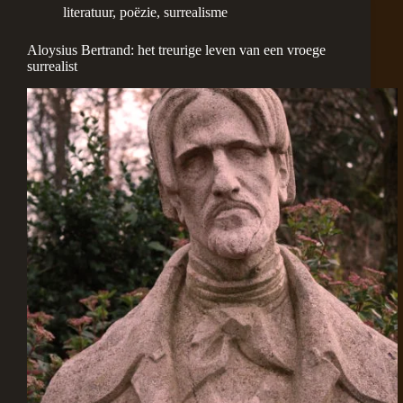
literatuur
,
poëzie
,
surrealisme
Aloysius Bertrand: het treurige leven van een vroege
surrealist