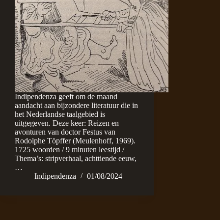
Indipendenza geeft om de maand
aandacht aan bijzondere literatuur die in
het Nederlandse taalgebied is
uitgegeven. Deze keer: Reizen en
avonturen van doctor Festus van
Rodolphe Töpffer (Meulenhoff, 1969).
1725 woorden / 9 minuten leestijd /
Thema’s: stripverhaal, achttiende eeuw,
…
Indipendenza
01/08/2024