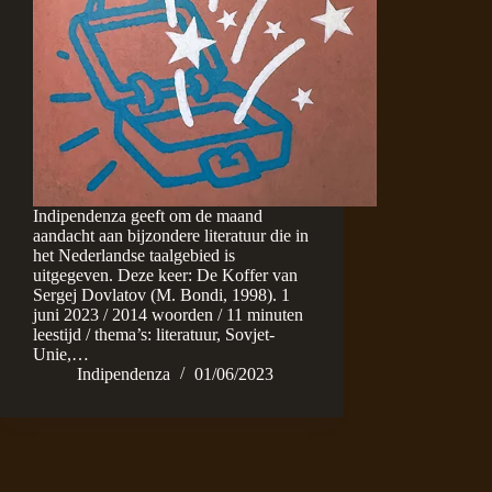
Indipendenza geeft om de maand
aandacht aan bijzondere literatuur die in
het Nederlandse taalgebied is
uitgegeven. Deze keer: De Koffer van
Sergej Dovlatov (M. Bondi, 1998). 1
juni 2023 / 2014 woorden / 11 minuten
leestijd / thema’s: literatuur, Sovjet-
Unie,…
Indipendenza
01/06/2023