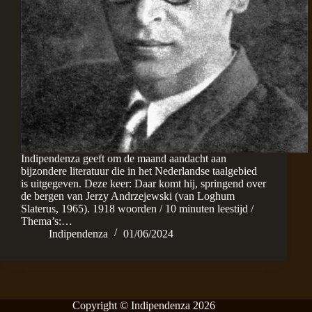
Indipendenza geeft om de maand aandacht aan
bijzondere literatuur die in het Nederlandse taalgebied
is uitgegeven. Deze keer: Daar komt hij, springend over
de bergen van Jerzy Andrzejewski (van Loghum
Slaterus, 1965). 1918 woorden / 10 minuten leestijd /
Thema’s:…
Indipendenza
01/06/2024
Copyright © Indipendenza 2026