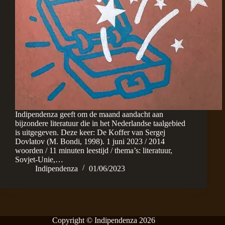
Indipendenza geeft om de maand aandacht aan
bijzondere literatuur die in het Nederlandse taalgebied
is uitgegeven. Deze keer: De Koffer van Sergej
Dovlatov (M. Bondi, 1998). 1 juni 2023 / 2014
woorden / 11 minuten leestijd / thema’s: literatuur,
Sovjet-Unie,…
Indipendenza
01/06/2023
Copyright © Indipendenza 2026