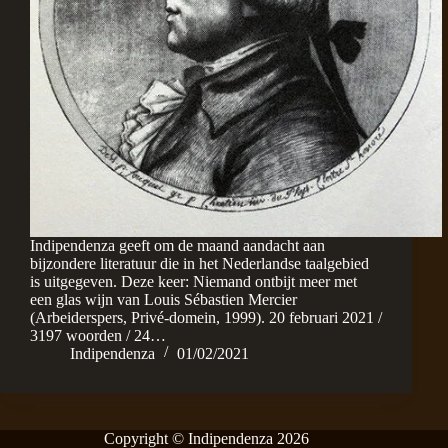
Indipendenza geeft om de maand aandacht aan
bijzondere literatuur die in het Nederlandse taalgebied
is uitgegeven. Deze keer: Niemand ontbijt meer met
een glas wijn van Louis Sébastien Mercier
(Arbeiderspers, Privé-domein, 1999). 20 februari 2021 /
3197 woorden / 24…
Indipendenza
01/02/2021
Copyright © Indipendenza 2026