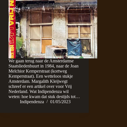
We gaan terug naar de Amsterdamse
Staatsliedenbuurt in 1984, naar de Joan
Melchior Kemperstraat (kortweg
Kemperstraat). Een wetteloos stukje
Amsterdam. Margalith Kleijwegt
schreef er een artikel over voor Vrij
Nederland. Wat Indipendenza wil
weten: hoe kwam dat stuk destijds tot…
Indipendenza
01/05/2023