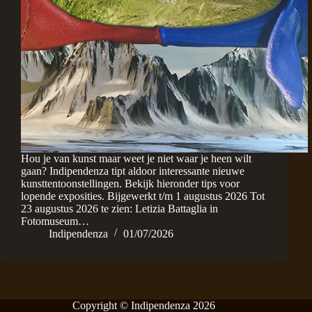
Hou je van kunst maar weet je niet waar je heen wilt
gaan? Indipendenza tipt aldoor interessante nieuwe
kunsttentoonstellingen. Bekijk hieronder tips voor
lopende exposities. Bijgewerkt t/m 1 augustus 2026 Tot
23 augustus 2026 te zien: Letizia Battaglia in
Fotomuseum…
Indipendenza
01/07/2026
Copyright © Indipendenza 2026