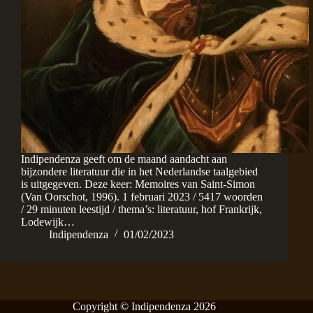
Indipendenza geeft om de maand aandacht aan
bijzondere literatuur die in het Nederlandse taalgebied
is uitgegeven. Deze keer: Memoires van Saint-Simon
(Van Oorschot, 1996). 1 februari 2023 / 5417 woorden
/ 29 minuten leestijd / thema’s: literatuur, hof Frankrijk,
Lodewijk…
Indipendenza
01/02/2023
Copyright © Indipendenza 2026