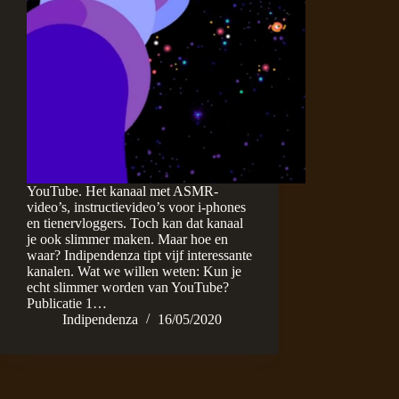
YouTube. Het kanaal met ASMR-
video’s, instructievideo’s voor i-phones
en tienervloggers. Toch kan dat kanaal
je ook slimmer maken. Maar hoe en
waar? Indipendenza tipt vijf interessante
kanalen. Wat we willen weten: Kun je
echt slimmer worden van YouTube?
Publicatie 1…
Indipendenza
16/05/2020