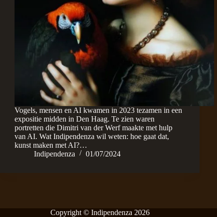
Vogels, mensen en AI kwamen in 2023 tezamen in een
expositie midden in Den Haag. Te zien waren
portretten die Dimitri van der Werf maakte met hulp
van AI. Wat Indipendenza wil weten: hoe gaat dat,
kunst maken met AI?…
Indipendenza
01/07/2024
Copyright © Indipendenza 2026