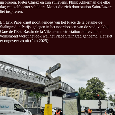
inspireren. Pieter Claesz en zijn stillevens. Philip Akkerman die elke
dag een zelfportret schildert. Monet die zich door station Saint-Lazare
liet inspireren.
En Erik Pape krijgt nooit genoeg van het Place de la bataille-de-
Stalingrad in Parijs, gelegen in het noordoosten van de stad, vlakbij
Gare de l’Est, Bassin de la Vilette en metrostation Jaurès. In de
volksmond wordt het ook wel het Place Stalingrad genoemd. Het ziet
er ongeveer zo uit (foto 2025):