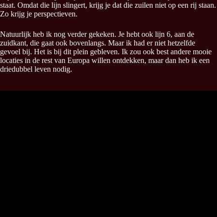
staat. Omdat die lijn slingert, krijg je dat die zuilen niet op een rij staan.
Zo krijg je perspectieven.
Natuurlijk heb ik nog verder gekeken. Je hebt ook lijn 6, aan de
zuidkant, die gaat ook bovenlangs. Maar ik had er niet hetzelfde
gevoel bij. Het is bij dit plein gebleven. Ik zou ook best andere mooie
locaties in de rest van Europa willen ontdekken, maar dan heb ik een
driedubbel leven nodig.