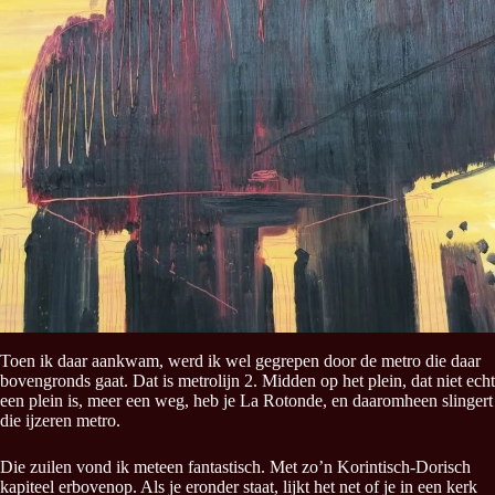
Toen ik daar aankwam, werd ik wel gegrepen door de metro die daar
bovengronds gaat. Dat is metrolijn 2. Midden op het plein, dat niet echt
een plein is, meer een weg, heb je La Rotonde, en daaromheen slingert
die ijzeren metro.
Die zuilen vond ik meteen fantastisch. Met zo’n Korintisch-Dorisch
kapiteel erbovenop. Als je eronder staat, lijkt het net of je in een kerk