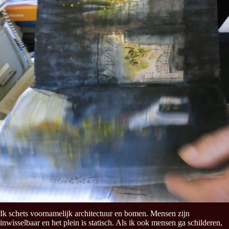
Ik schets voornamelijk architectuur en bomen. Mensen zijn
inwisselbaar en het plein is statisch. Als ik ook mensen ga schilderen,