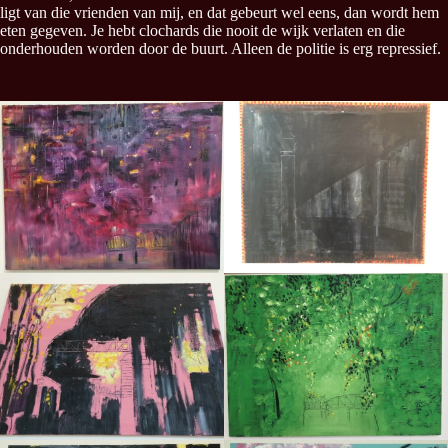
ligt van die vrienden van mij, en dat gebeurt wel eens, dan wordt hem
eten gegeven. Je hebt clochards die nooit de wijk verlaten en die
onderhouden worden door de buurt. Alleen de politie is erg repressief.