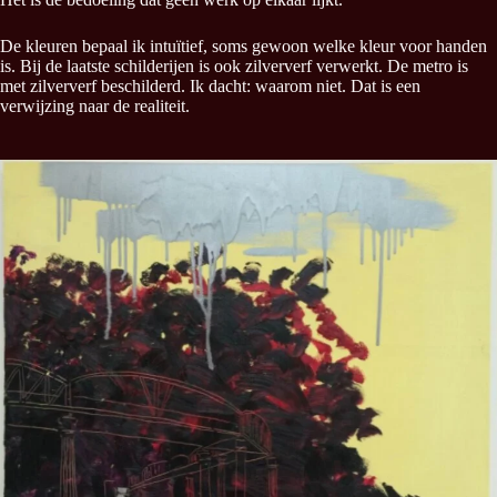
De kleuren bepaal ik intuïtief, soms gewoon welke kleur voor handen
is. Bij de laatste schilderijen is ook zilververf verwerkt. De metro is
met zilververf beschilderd. Ik dacht: waarom niet. Dat is een
verwijzing naar de realiteit.