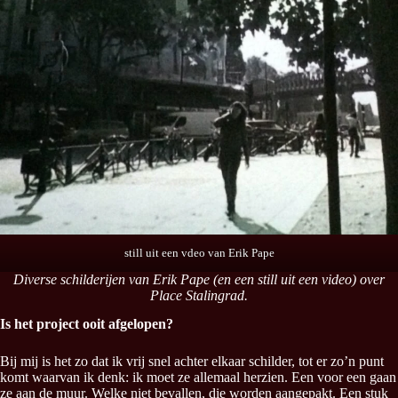
still uit een vdeo van Erik Pape
Diverse schilderijen van Erik Pape (en een still uit een video) over
Place Stalingrad.
Is het project ooit afgelopen?
Bij mij is het zo dat ik vrij snel achter elkaar schilder, tot er zo’n punt
komt waarvan ik denk: ik moet ze allemaal herzien. Een voor een gaan
ze aan de muur. Welke niet bevallen, die worden aangepakt. Een stuk